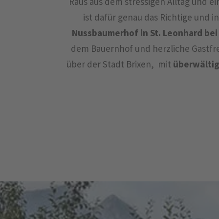
Raus aus dem stressigen Alltag und ei
ist dafür genau das Richtige und
Nussbaumerhof in St. Leonhard bei
dem Bauernhof und herzliche Gastfre
über der Stadt Brixen, mit
überwälti