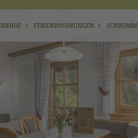
ERNHOF
FERIENWOHNUNGEN
SCHWIMM