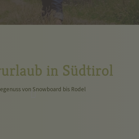
urlaub in Südtirol
egenuss von Snowboard bis Rodel